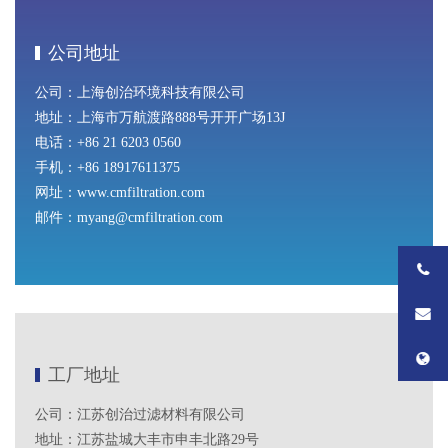
公司地址
公司：上海创治环境科技有限公司
地址：上海市万航渡路888号开开广场13J
电话：+86 21 6203 0560
手机：+86 18917611375
网址
：
www.cmfiltration.com
邮件：myang@cmfiltration.com
工厂地址
公司：江苏创治过滤材料有限公司
地址：江苏盐城大丰市申丰北路29号