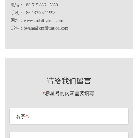
电话：+86 515 8361 5859
手机：+86 13390711998
网址
：
www.cmfiltration.com
邮件：bwang@cmfiltration.com
请给我们留言
*
标星号的内容需要填写!
名字
*
: