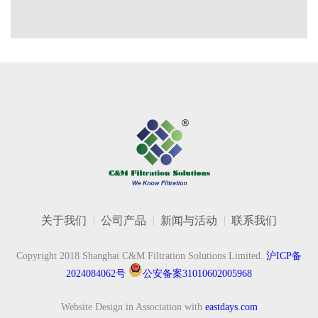
关于我们
公司产品
新闻与活动
联系我们
Copyright 2018 Shanghai C&M Filtration Solutions Limited.
沪ICP备
2024084062号
公安备案31010602005968
Website Design in Association with
eastdays.com