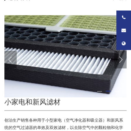
2
1
3
小家电和新风滤材
创治生产销售各种用于小型家电（空气净化器和吸尘器）和新风系
统的空气过滤器的单效及双效滤材，以去除空气中的颗粒物和化学