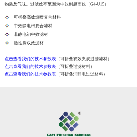
物质及气味。过滤效率范围为中效到超高效（G4-U15）
可折叠高效熔喷复合材料
中效静电棉复合滤材
非静电初中效滤材
活性炭双效滤材
点击查看我们的技术参数表
（可折叠双效夹炭过滤滤材）
点击查看我们的技术参数表
（可折叠过滤材料）
点击查看我们的技术参数表
（可折叠消静电过滤材料）